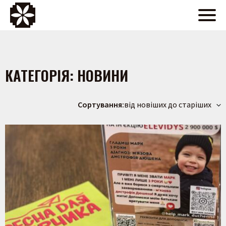
КАТЕГОРІЯ:
НОВИНИ
Сортування:
від новіших до старіших