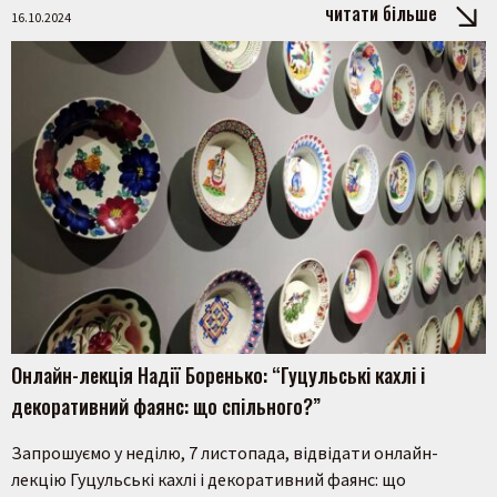
читати більше
16.10.2024
Онлайн-лекція Надії Боренько: “Гуцульські кахлі і
декоративний фаянс: що спільного?”
Запрошуємо у неділю, 7 листопада, відвідати онлайн-
лекцію Гуцульські кахлі і декоративний фаянс: що