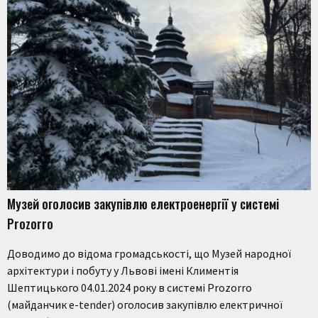
Музей оголосив закупівлю електроенергії у системі
Prozorro
Доводимо до відома громадськості, що Музей народної
архітектури і побуту у Львові імені Климентія
Шептицького 04.01.2024 року в системі Prozorro
(майданчик e-tender) оголосив закупівлю електричної