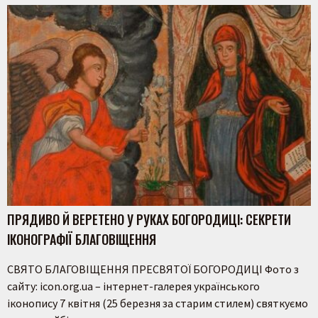
ПРЯДИВО Й ВЕРЕТЕНО У РУКАХ БОГОРОДИЦІ: СЕКРЕТИ
ІКОНОГРАФІЇ БЛАГОВІЩЕННЯ
СВЯТО БЛАГОВІЩЕННЯ ПРЕСВЯТОЇ БОГОРОДИЦІ Фото з
сайту: icon.org.ua – інтернет-галерея українського
іконопису 7 квітня (25 березня за старим стилем) святкуємо