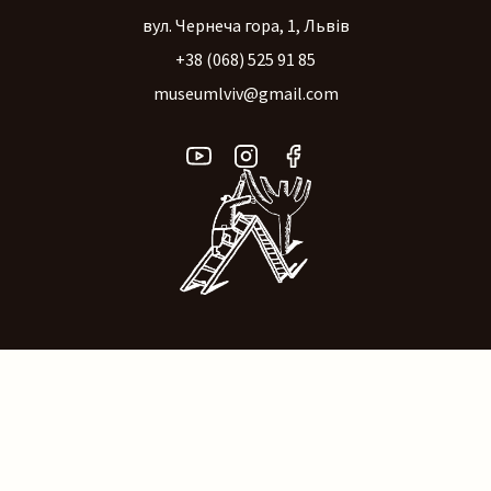
вул. Чернеча гора, 1, Львів
+38 (068) 525 91 85
museumlviv@gmail.com