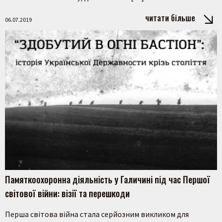
читати більше
06.07.2019
Памяткоохоронна діяльність у Галичині під час Першої
світової війни: візії та перешкоди
Перша світова війна стала серйозним викликом для