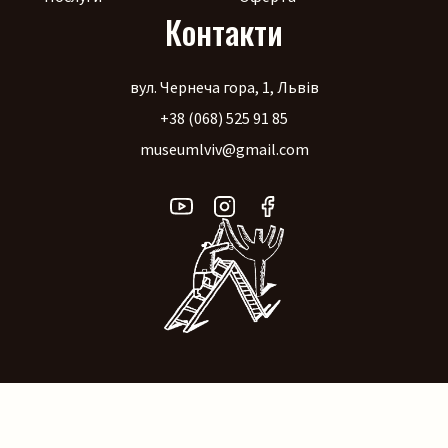
Контакти
вул. Чернеча гора, 1, Львів
+38 (068) 525 91 85
museumlviv@gmail.com