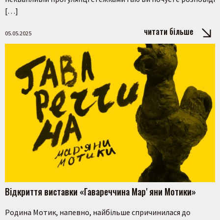
[…]
читати більше
05.05.2025
Відкриття виставки «Гавареччина Марʼяни Мотики»
Родина Мотик, напевно, найбільше спричинилася до