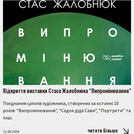
Відкриття виставки Стаса Жалобнюка “Випромінювання”
Поєднання циклів художника, створених за останні 10
років: “Випромінювання”, “Садок діда Сави”, “Портрети” та
інші.
читати більше
11.06.2024