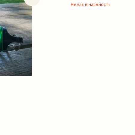
Немає в наявності