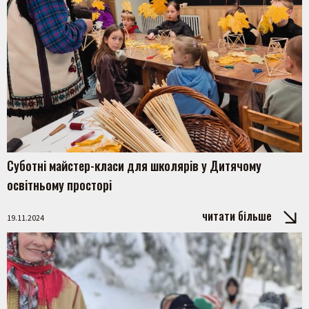
Шукати
Суботні майстер-класи для школярів у Дитячому
освітньому просторі
читати більше
19.11.2024