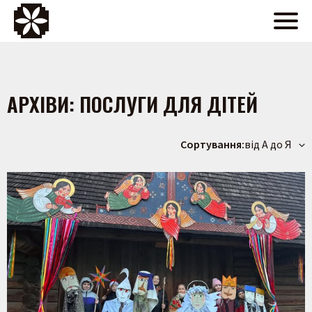
АРХІВИ:
ПОСЛУГИ ДЛЯ ДІТЕЙ
Сортування:
від А до Я