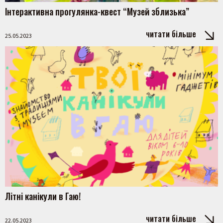
Інтерактивна прогулянка-квест “Музей зблизька”
читати більше
25.05.2023
Літні канікули в Гаю!
читати більше
22.05.2023