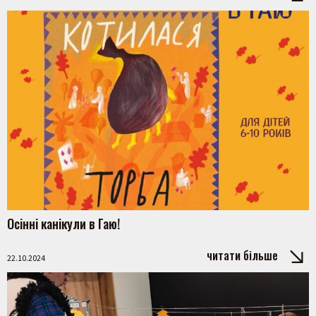
Осінні канікули в Гаю!
Пошук на сайті
читати більше
22.10.2024