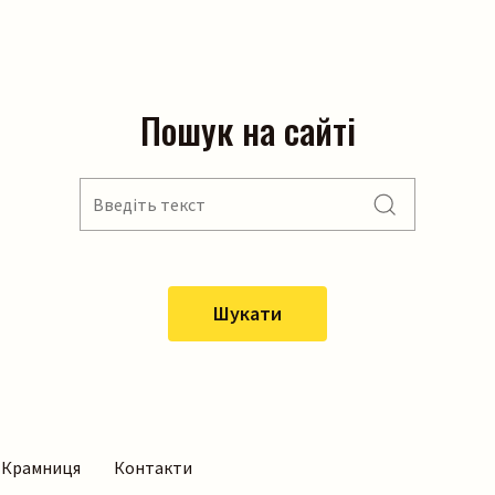
Пошук на сайті
Шукати
Крамниця
Контакти