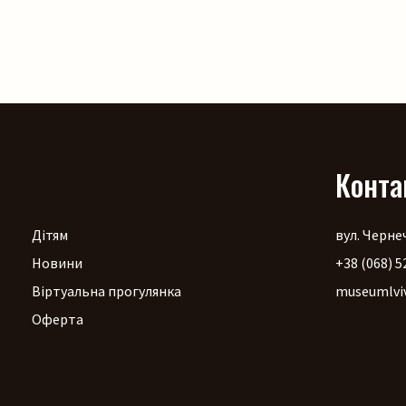
Конта
Дітям
вул. Чернеч
Новини
+38 (068) 5
Віртуальна прогулянка
museumlvi
Оферта