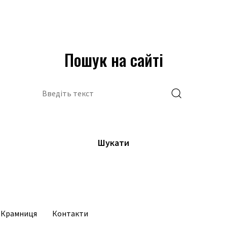
Пошук на сайті
Шукати
Крамниця
Контакти