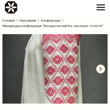
Головна
Науковцям
Конференції
Міжнародна конференція “Воскресла пам’ять: експонат століття”