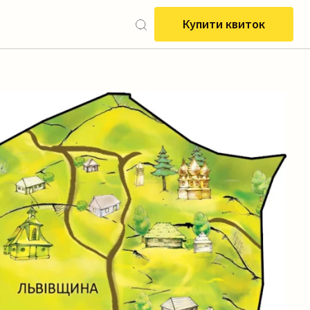
Купити квиток