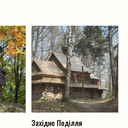
Західне Поділля