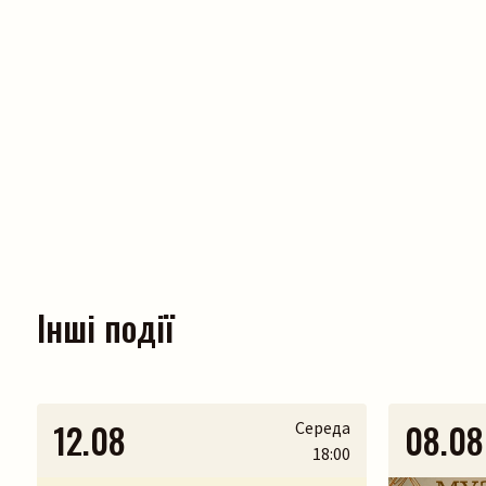
Інші події
12.08
08.08
Середа
18:00