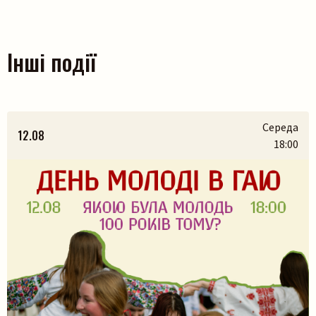
Інші події
Середа
12.08
18:00