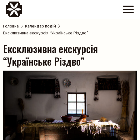
Головна
Календар подій
Ексклюзивна екскурсія “Українське Різдво”
Ексклюзивна екскурсія
“Українське Різдво”