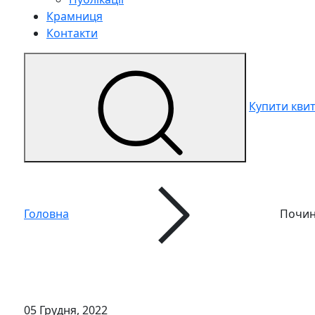
Крамниця
Контакти
Купити кви
Головна
Почин
05 Грудня, 2022