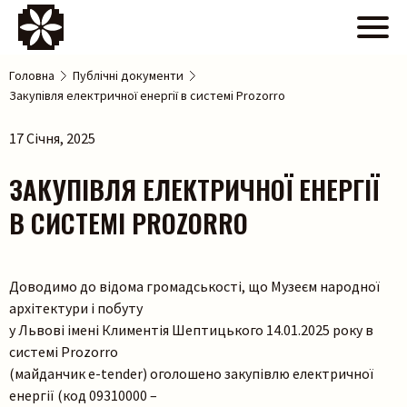
Головна
Публічні документи
Закупівля електричної енергії в системі Prozorro
17 Січня, 2025
ЗАКУПІВЛЯ ЕЛЕКТРИЧНОЇ ЕНЕРГІЇ
В СИСТЕМІ PROZORRO
Доводимо до відома громадськості, що Музеєм народної
архітектури і побуту
у Львові імені Климентія Шептицького 14.01.2025 року в
системі Prozorro
(майданчик e-tender) оголошено закупівлю електричної
енергії (код 09310000 –