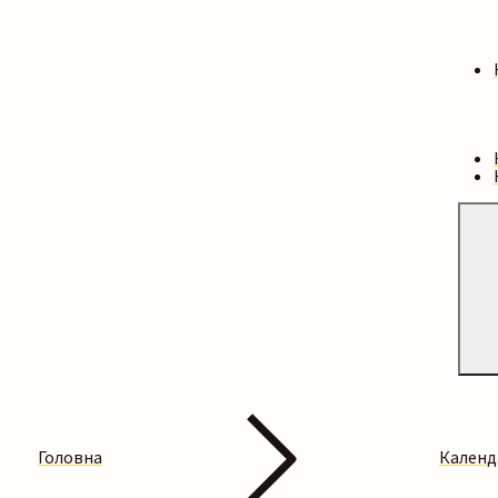
Головна
Календ