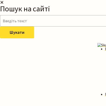
Пошук на сайті
Шукати