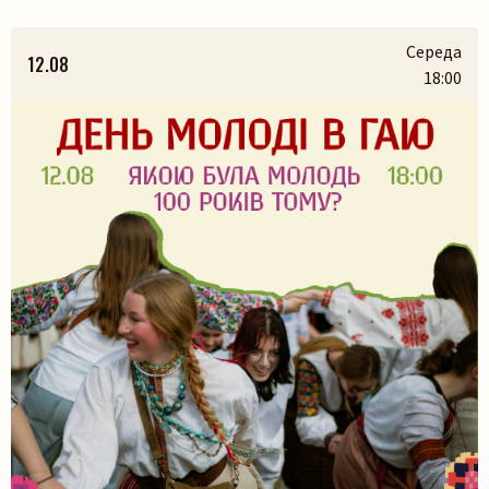
Середа
12.08
18:00