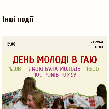
Інші події
Середа
12.08
18:00