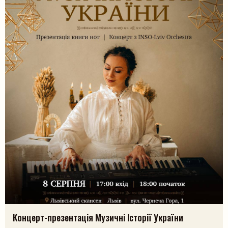
Пошук на сайті
Концерт-презентація Музичні Історії України