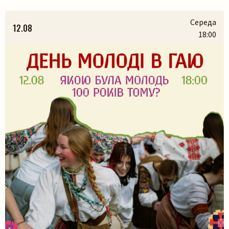
Середа
12.08
18:00