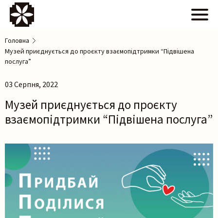
Головна
Музей приєднується до проєкту взаємопідтримки “Підвішена
послуга”
03 Серпня, 2022
Музей приєднується до проєкту
взаємопідтримки “Підвішена послуга”