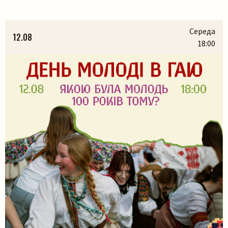
Середа
12.08
18:00