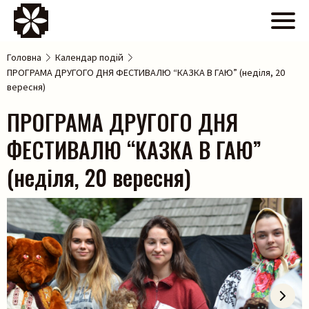
Головна
Календар подій
ПРОГРАМА ДРУГОГО ДНЯ ФЕСТИВАЛЮ “КАЗКА В ГАЮ” (неділя, 20
вересня)
ПРОГРАМА ДРУГОГО ДНЯ
ФЕСТИВАЛЮ “КАЗКА В ГАЮ”
(неділя, 20 вересня)