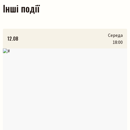
Інші події
Середа
12.08
18:00