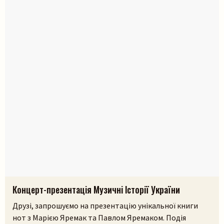
Концерт-презентація Музичні Історії України
Друзі, запрошуємо на презентацію унікальної книги
нот з Марією Яремак та Павлом Яремаком. Подія