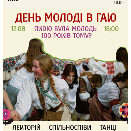
18:00