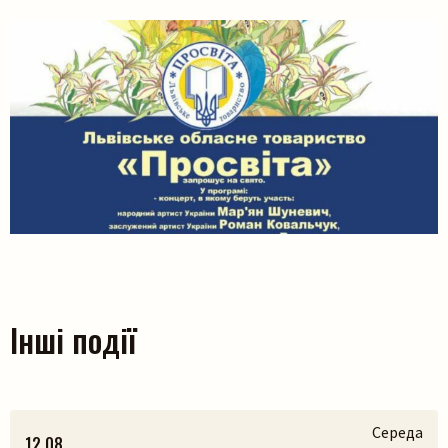
Інші події
Середа
12.08