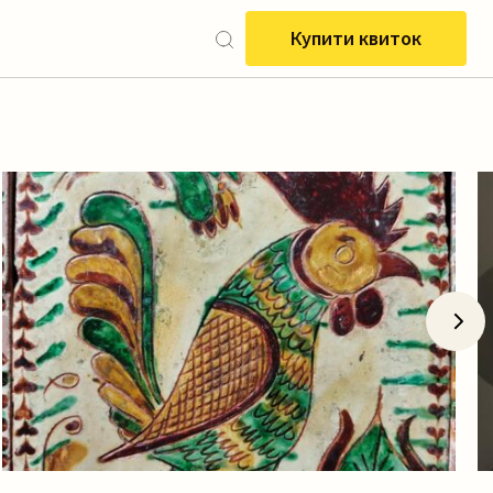
Купити квиток