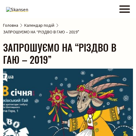
Головна
Календар подій
ЗАПРОШУЄМО НА “РІЗДВО В ГАЮ – 2019”
ЗАПРОШУЄМО НА “РІЗДВО В
ГАЮ – 2019”