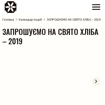
Головна
Календар подій
ЗАПРОШУЄМО НА СВЯТО ХЛІБА – 2019
ЗАПРОШУЄМО НА СВЯТО ХЛІБА
– 2019