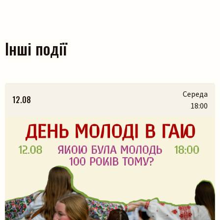
Інші події
Середа
12.08
18:00