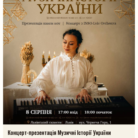
Шукати
Концерт-презентація Музичні Історії України