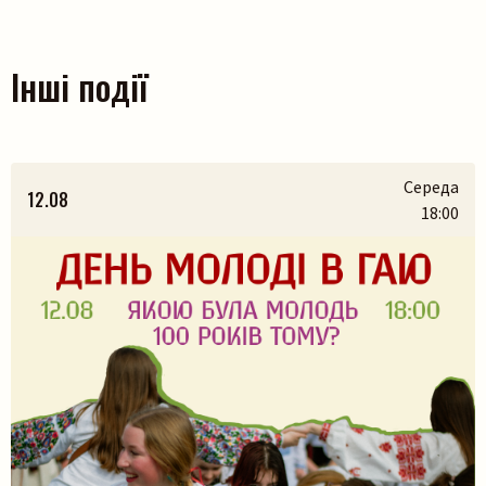
Інші події
Середа
12.08
18:00