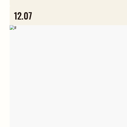
12.07