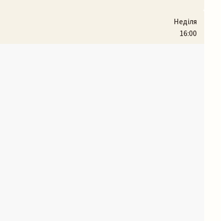
Неділя
16:00