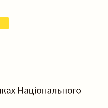
мках Національного