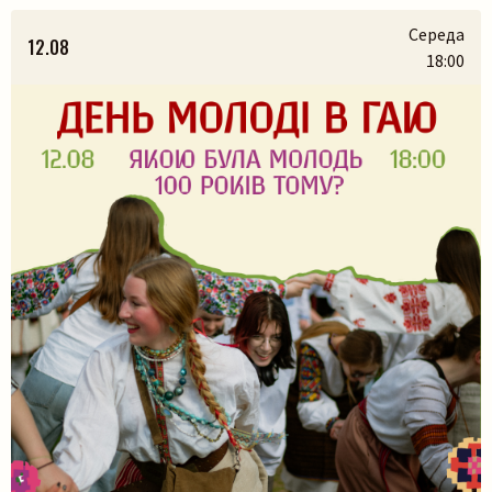
Середа
12.08
18:00