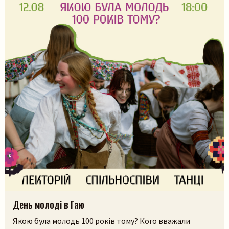
День молоді в Гаю
Якою була молодь 100 років тому? Кого вважали