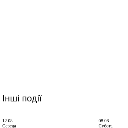
Інші події
12.08
08.08
Середа
Субота