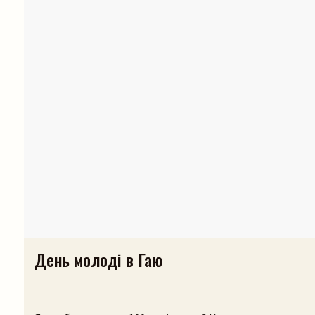
День молоді в Гаю