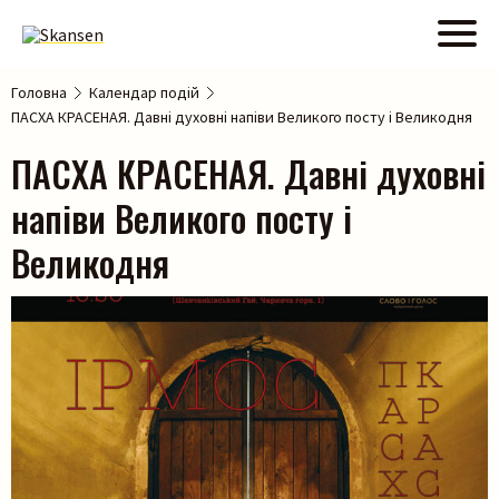
Головна
Календар подій
ПАСХА КРАСЕНАЯ. Давні духовні напіви Великого посту і Великодня
ПАСХА КРАСЕНАЯ. Давні духовні
напіви Великого посту і
Великодня