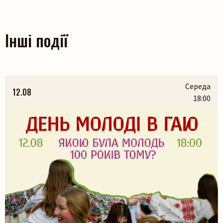
Інші події
Середа
12.08
18:00