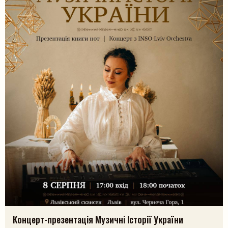
Шукати
Концерт-презентація Музичні Історії України