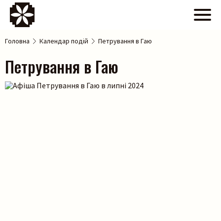
Головна
Календар подій
Петрування в Гаю
Петрування в Гаю