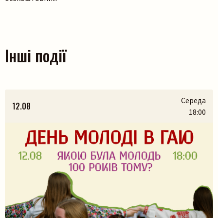
Інші події
Середа
12.08
18:00