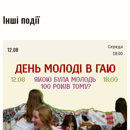
Інші події
Середа
12.08
18:00