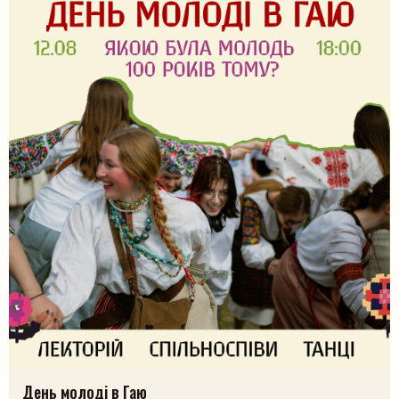
День молоді в Гаю