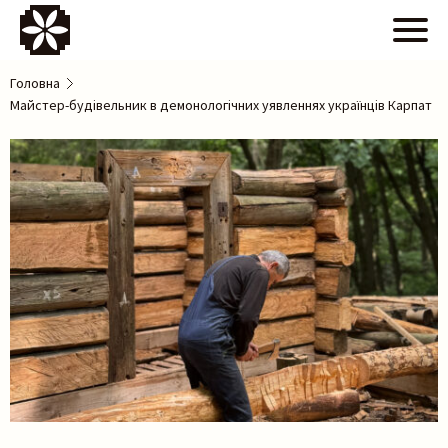
Головна
Майстер-будівельник в демонологічних уявленнях українців Карпат