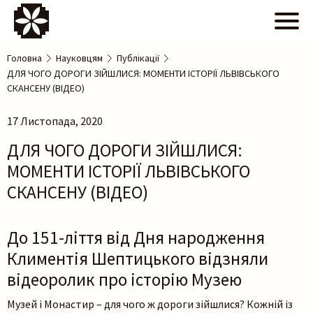
Головна
Науковцям
Публікації
ДЛЯ ЧОГО ДОРОГИ ЗІЙШЛИСЯ: МОМЕНТИ ІСТОРІЇ ЛЬВІВСЬКОГО
СКАНСЕНУ (ВІДЕО)
17 Листопада, 2020
ДЛЯ ЧОГО ДОРОГИ ЗІЙШЛИСЯ:
МОМЕНТИ ІСТОРІЇ ЛЬВІВСЬКОГО
СКАНСЕНУ (ВІДЕО)
До 151-ліття від Дня народження
Климентія Шептицького відзняли
відеоролик про історію Музею
Музей і Монастир – для чого ж дороги зійшлися? Кожній із