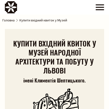
Головна
Купити вхідний квиток у Музей
КУПИТИ ВХІДНИЙ КВИТОК У
МУЗЕЙ НАРОДНОЇ
АРХІТЕКТУРИ ТА ПОБУТУ У
ЛЬВОВІ
імені Климентія Шептицького.