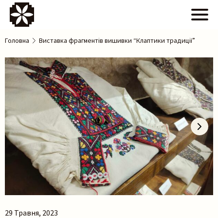
Головна
Виставка фрагментів вишивки “Клаптики традиції”
29 Травня, 2023