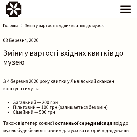
Головна
Зміни у вартості вхідних квитків до музею
03 Березня, 2026
Зміни у вартості вхідних квитків до
музею
З 4 березня 2026 року квитки у Львівський скансен
коштуватимуть:
Загальний — 200 грн
Пільговий — 100 грн (залишається без змін)
Сімейний — 500 грн
Також відтепер кожної
останньої середи місяця
вхід до
музею буде безкоштовним для усіх категорій відвідувачів.