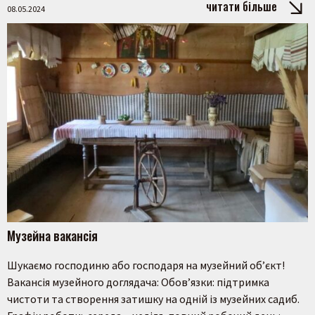
читати більше
08.05.2024
Музейна вакансія
Шукаємо господиню або господаря на музейний об’єкт!
Вакансія музейного доглядача: Обов’язки: підтримка
чистоти та створення затишку на одній із музейних садиб.