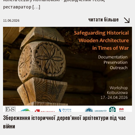
реставратор […]
читати більше
11.06.2026
Збереження історичної дерев’яної архітектури під час
війни