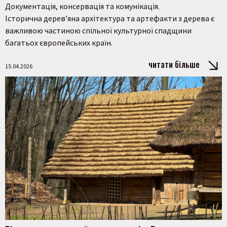
Документація, консервація та комунікація.
Історична дерев’яна архітектура та артефакти з дерева є
важливою частиною спільної культурної спадщини
багатьох європейських країн.
читати більше
15.04.2026