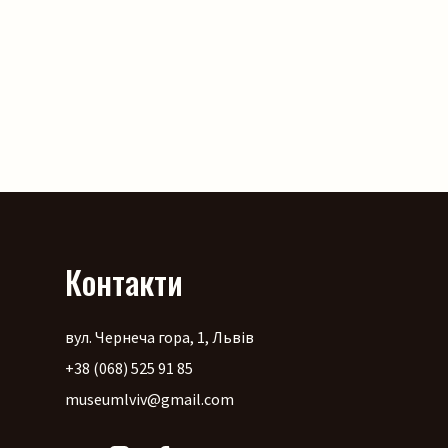
Контакти
вул. Чернеча гора, 1, Львів
+38 (068) 525 91 85
museumlviv@gmail.com