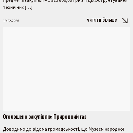
технічних […]
читати більше
19.02.2026
Оголошено закупівлю: Природний газ
Доводимо до відома громадськості, що Музеєм народної