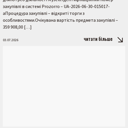
закупівлі в системі Prozorro – UA-2026-06-30-015017-
aПроцедура закупівлі – відкриті торги з
особливостями.Очікувана вартість предмета закупівлі –
359 908,00 […]
читати більше
03.07.2026