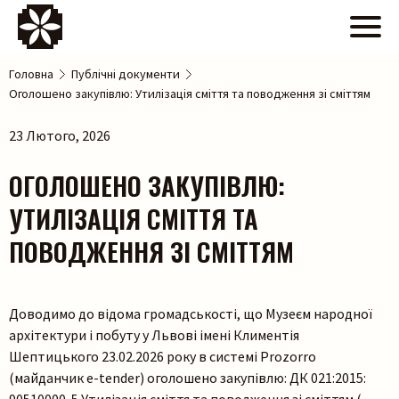
Головна
Публічні документи
Оголошено закупівлю: Утилізація сміття та поводження зі сміттям
23 Лютого, 2026
ОГОЛОШЕНО ЗАКУПІВЛЮ:
УТИЛІЗАЦІЯ СМІТТЯ ТА
ПОВОДЖЕННЯ ЗІ СМІТТЯМ
Доводимо до відома громадськості, що Музеєм народної
архітектури і побуту у Львові імені Климентія
Шептицького 23.02.2026 року в системі Prozorro
(майданчик e-tender) оголошено закупівлю: ДК 021:2015: