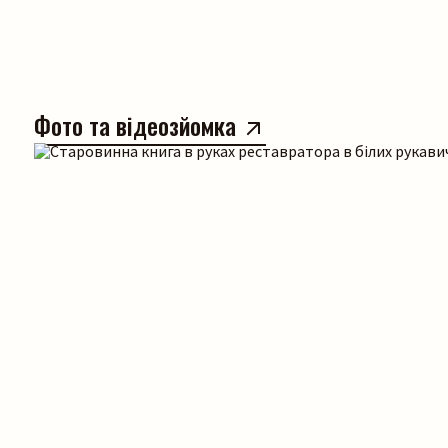
Фото та відеозйомка