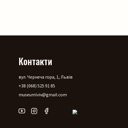
Контакти
вул. Чернеча гора, 1, Львів
+38 (068) 525 91 85
museumlviv@gmail.com