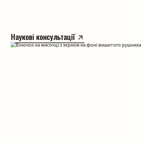
Наукові консультації